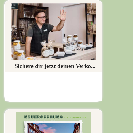
Sichere dir jetzt deinen Verko...