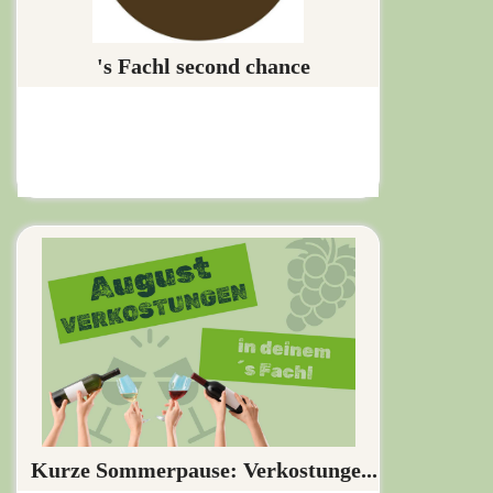
's Fachl second chance
Kurze Sommerpause: Verkostunge...