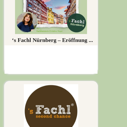
‘s Fachl Nürnberg – Eröffnung ...