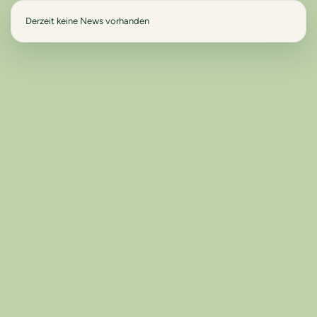
Derzeit keine News vorhanden