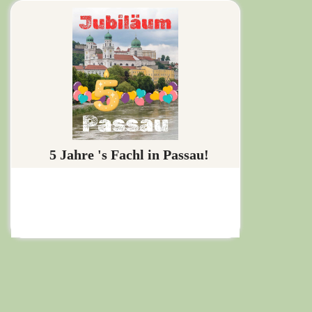
5 Jahre 's Fachl in Passau!