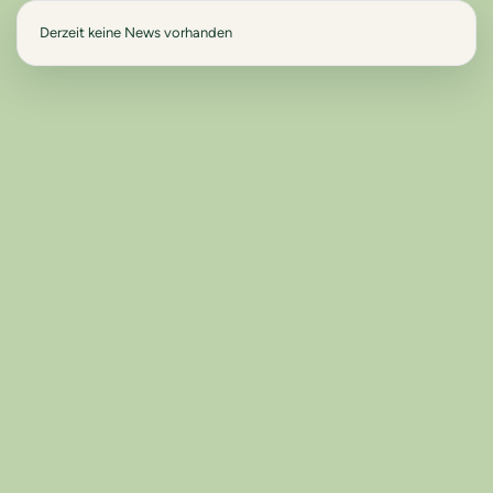
Derzeit keine News vorhanden