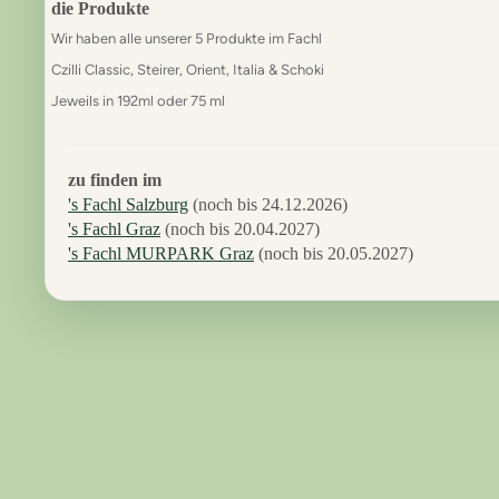
die Produkte
Wir haben alle unserer 5 Produkte im Fachl
Czilli Classic, Steirer, Orient, Italia & Schoki
Jeweils in 192ml oder 75 ml
zu finden im
's Fachl Salzburg
(noch bis 24.12.2026)
's Fachl Graz
(noch bis 20.04.2027)
's Fachl MURPARK Graz
(noch bis 20.05.2027)