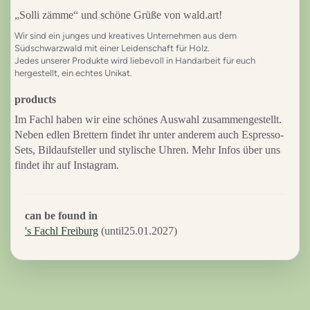
„Solli zämme“ und schöne Grüße von wald.art!
Wir sind ein junges und kreatives Unternehmen aus dem
Südschwarzwald mit einer Leidenschaft für Holz.
Jedes unserer Produkte wird liebevoll in Handarbeit für euch
hergestellt, ein echtes Unikat.
products
Im Fachl haben wir eine schönes Auswahl zusammengestellt.
Neben edlen Brettern findet ihr unter anderem auch Espresso-
Sets, Bildaufsteller und stylische Uhren. Mehr Infos über uns
findet ihr auf Instagram.
can be found in
's Fachl Freiburg
(until25.01.2027)